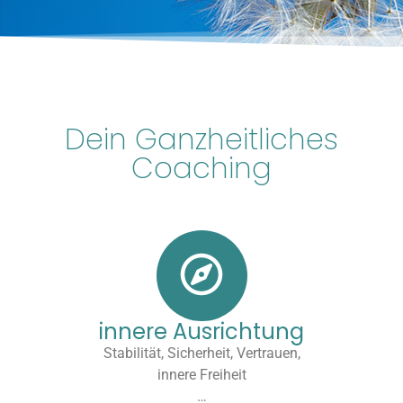
Dein Ganzheitliches
Coaching
innere Ausrichtung
Stabilität, Sicherheit, Vertrauen,
innere Freiheit
…