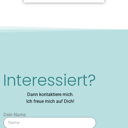
Interessiert?
Dann kontaktiere mich.
Ich freue mich auf Dich!
Dein Name