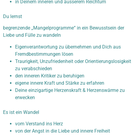
in Deinem inneren und äusserem Reichtum
Du lernst
begrenzende „Mangelprogramme“ in ein Bewusstsein der
Liebe und Fülle zu wandeln
Eigenverantwortung zu übernehmen und Dich aus
Fremdbestimmungen lösen
Traurigkeit, Unzufriedenheit oder Orientierungslosigkeit
zu verabschieden
den inneren Kritiker zu beruhigen
eigene innere Kraft und Stärke zu erfahren
Deine einzigartige Herzenskraft & Herzenswärme zu
erwecken
Es ist ein Wandel
vom Verstand ins Herz
von der Angst in die Liebe und innere Freiheit