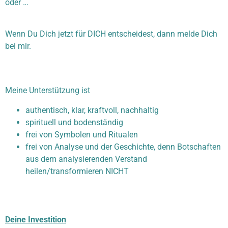
oder …
Wenn Du Dich jetzt für DICH entscheidest, dann melde Dich
bei mir.
Meine Unterstützung ist
authentisch, klar, kraftvoll, nachhaltig
spirituell und bodenständig
frei von Symbolen und Ritualen
frei von Analyse und der Geschichte, denn Botschaften
aus dem analysierenden Verstand
heilen/transformieren NICHT
Deine Investition