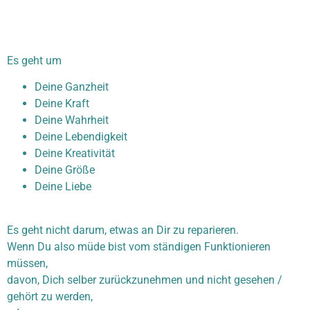
Es geht um
Deine Ganzheit
Deine Kraft
Deine Wahrheit
Deine Lebendigkeit
Deine Kreativität
Deine Größe
Deine Liebe
Es geht nicht darum, etwas an Dir zu reparieren.
Wenn Du also müde bist vom ständigen Funktionieren
müssen,
davon, Dich selber zurückzunehmen und nicht gesehen /
gehört zu werden,