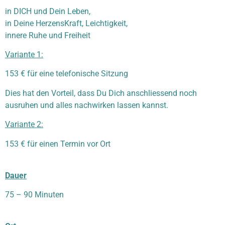
in DICH und Dein Leben,
in Deine HerzensKraft, Leichtigkeit,
innere Ruhe und Freiheit
Variante 1:
153 € für eine telefonische Sitzung
Dies hat den Vorteil, dass Du Dich anschliessend noch
ausruhen und alles nachwirken lassen kannst.
Variante 2:
153 € für einen Termin vor Ort
Dauer
75 – 90 Minuten