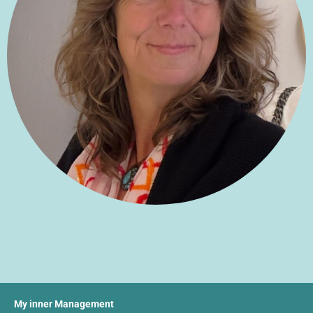
My inner Management