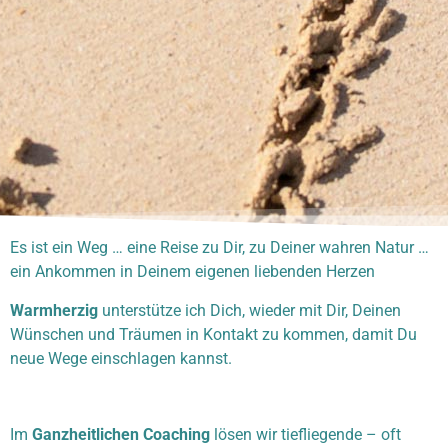
Es ist ein Weg … eine Reise zu Dir, zu Deiner wahren Natur …
ein Ankommen in Deinem eigenen liebenden Herzen
Warmherzig
unterstütze ich Dich, wieder mit Dir, Deinen
Wünschen und Träumen in Kontakt zu kommen, damit Du
neue Wege einschlagen kannst.
Im
Ganzheitlichen Coaching
lösen wir tiefliegende – oft