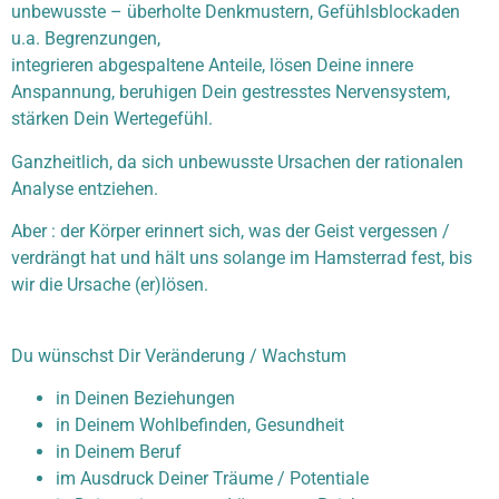
unbewusste – überholte Denkmustern, Gefühlsblockaden
u.a. Begrenzungen,
integrieren abgespaltene Anteile, lösen Deine innere
Anspannung, beruhigen Dein gestresstes Nervensystem,
stärken Dein Wertegefühl.
Ganzheitlich, da sich unbewusste Ursachen der rationalen
Analyse entziehen.
Aber : der Körper erinnert sich, was der Geist vergessen /
verdrängt hat und hält uns solange im Hamsterrad fest, bis
wir die Ursache (er)lösen.
Du wünschst Dir Veränderung / Wachstum
in Deinen Beziehungen
in Deinem Wohlbefinden, Gesundheit
in Deinem Beruf
im Ausdruck Deiner Träume / Potentiale