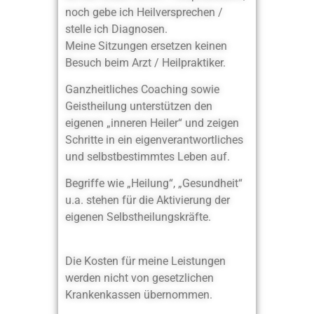
noch gebe ich Heilversprechen /
stelle ich Diagnosen.
Meine Sitzungen ersetzen keinen
Besuch beim Arzt / Heilpraktiker.
Ganzheitliches Coaching sowie
Geistheilung unterstützen den
eigenen „inneren Heiler“ und zeigen
Schritte in ein eigenverantwortliches
und selbstbestimmtes Leben auf.
Begriffe wie „Heilung“, „Gesundheit“
u.a. stehen für die Aktivierung der
eigenen Selbstheilungskräfte.
Die Kosten für meine Leistungen
werden nicht von gesetzlichen
Krankenkassen übernommen.