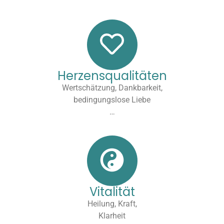
Herzensqualitäten
Wertschätzung, Dankbarkeit,
bedingungslose Liebe
…
Vitalität
Heilung, Kraft,
Klarheit