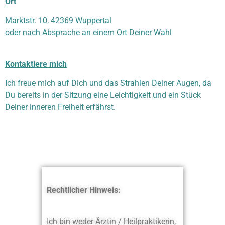
Ort
Marktstr. 10, 42369 Wuppertal
oder nach Absprache an einem Ort Deiner Wahl
Kontaktiere mich
Ich freue mich auf Dich und das Strahlen Deiner Augen, da
Du bereits in der Sitzung eine Leichtigkeit und ein Stück
Deiner inneren Freiheit erfährst.
Rechtlicher Hinweis:
Ich bin weder Ärztin / Heilpraktikerin,