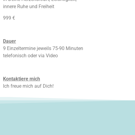
innere Ruhe und Freiheit
999 €
Dauer
9 Einzeltermine jeweils 75-90 Minuten
telefonisch oder via Video
Kontaktiere mich
Ich freue mich auf Dich!