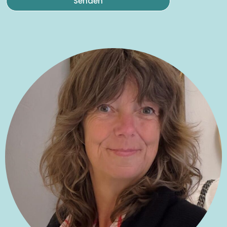
Senden