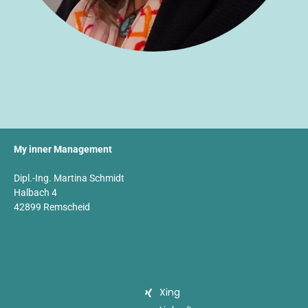
My inner Management
Dipl.-Ing. Martina Schmidt
Halbach 4
42899 Remscheid
Xing