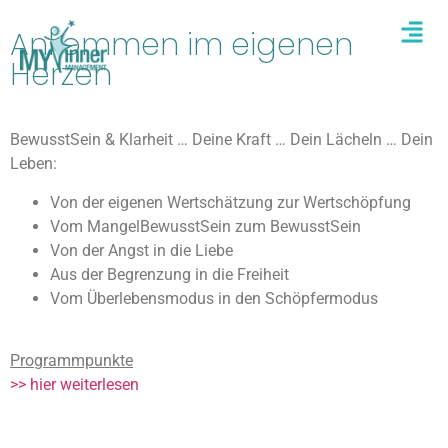
Ankommen im eigenen
Herzen
BewusstSein & Klarheit … Deine Kraft … Dein Lächeln … Dein
Leben:
Von der eigenen Wertschätzung zur Wertschöpfung
Vom MangelBewusstSein zum BewusstSein
Von der Angst in die Liebe
Aus der Begrenzung in die Freiheit
Vom Überlebensmodus in den Schöpfermodus
Programmpunkte
>> hier weiterlesen