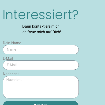
Interessiert?
Dann kontaktiere mich.
Ich freue mich auf Dich!
Dein Name
E-Mail
Nachricht